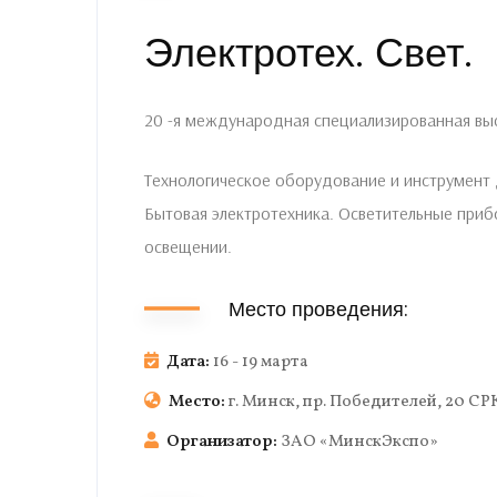
Электротех. Свет.
20 -я международная специализированная выс
Технологическое оборудование и инструмент 
Бытовая электротехника. Осветительные при
освещении.
Место проведения:
Дата:
16 - 19 марта
Место:
г. Минск, пр. Победителей, 20 СР
Организатор:
ЗАО «МинскЭкспо»