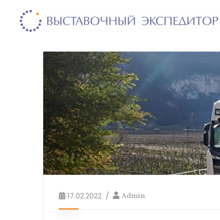
17.02.2022
Admin