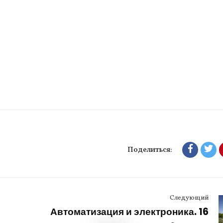
Поделиться:
Следующий
Автоматизация и электроника. 16